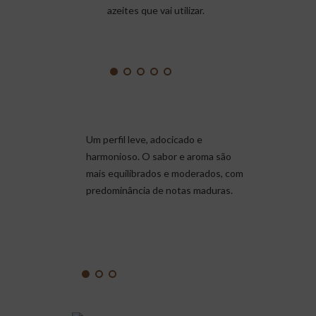
azeites que vai utilizar.
Um perfil leve, adocicado e
harmonioso. O sabor e aroma são
mais equilibrados e moderados, com
predominância de notas maduras.