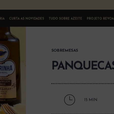
RIA
CURTA AS NOVIDADES
TUDO SOBRE AZEITE
PROJETO REVOA
SOBREMESAS
PANQUECA
15 MIN