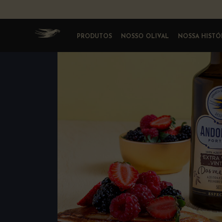
Andorinha
PRODUTOS
NOSSO OLIVAL
NOSSA HISTÓ
Portugal