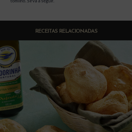
tomilho. Sirva a seguir.
RECEITAS RELACIONADAS