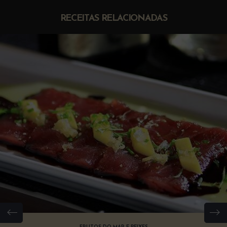
RECEITAS RELACIONADAS