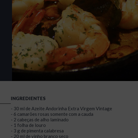
INGREDIENTES
- 30 ml de Azeite Andorinha Extra Virgem Vintage
- 6 camarões rosas somente com a cauda
- 2 cabeças de alho laminado
- 1 folha de louro
- 3 g de pimenta calabresa
- 20 ml de vinho branco seco