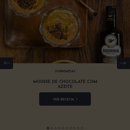
SOBREMESAS
MOUSSE DE CHOCOLATE COM
AZEITE
VER RECEITA