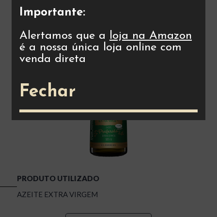
Importante:
Alertamos que a
loja na Amazon
é a nossa única loja online com
venda direta
Fechar
PRODUTO UTILIZADO
AZEITE EXTRA VIRGEM