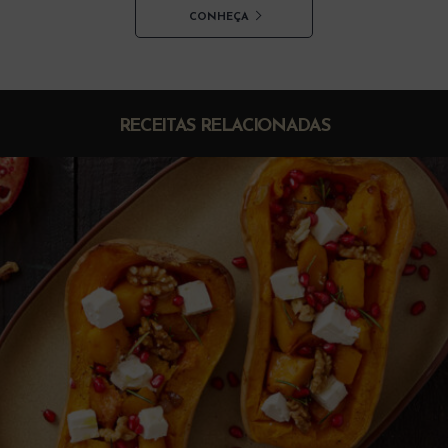
CONHEÇA
RECEITAS RELACIONADAS