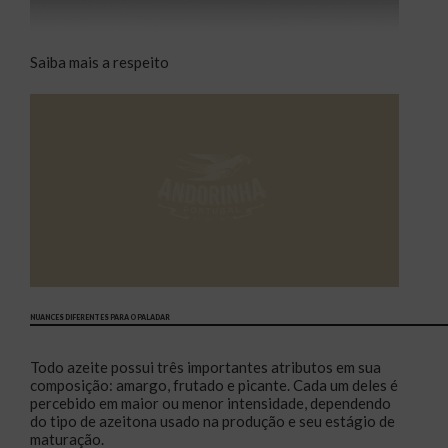
Saiba mais a respeito
NUANCES DIFERENTES PARA O PALADAR
Todo azeite possui três importantes atributos em sua
composição: amargo, frutado e picante. Cada um deles é
percebido em maior ou menor intensidade, dependendo
do tipo de azeitona usado na produção e seu estágio de
maturação.