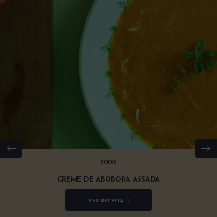
SOPAS
CREME DE ABÓBORA ASSADA
VER RECEITA