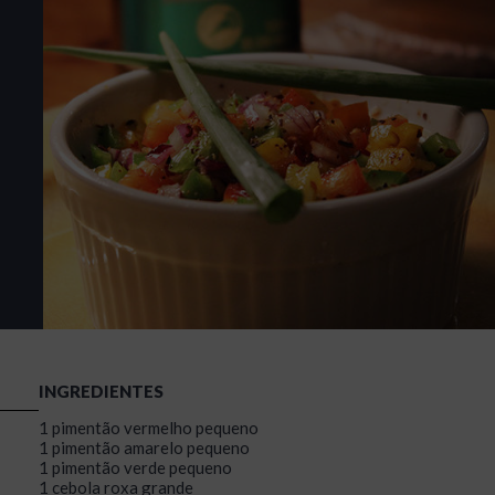
INGREDIENTES
1 pimentão vermelho pequeno
1 pimentão amarelo pequeno
1 pimentão verde pequeno
1 cebola roxa grande