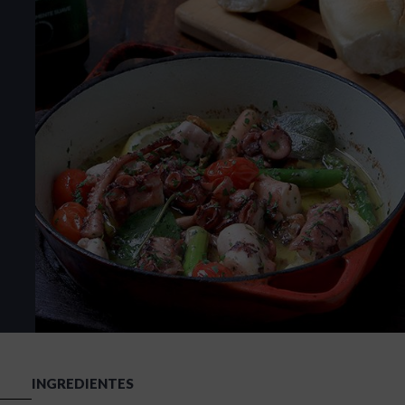
INGREDIENTES